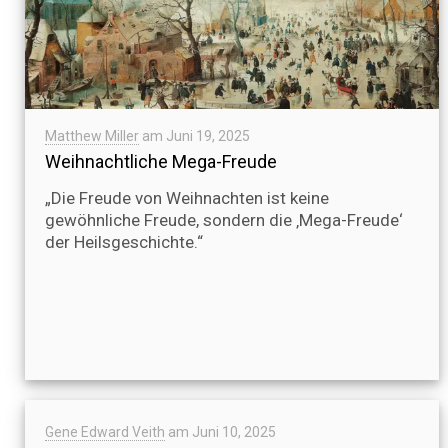
Matthew Miller
am
Juni 19, 2025
Weihnachtliche Mega-Freude
„Die Freude von Weihnachten ist keine
gewöhnliche Freude, sondern die ‚Mega-Freude‘
der Heilsgeschichte.“
Gene Edward Veith
am
Juni 10, 2025