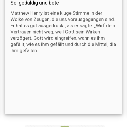
Sei geduldig und bete
Matthew Henry ist eine kluge Stimme in der
Wolke von Zeugen, die uns vorausgegangen sind.
Er hat es gut ausgedrückt, als er sagte: „Wirf dein
Vertrauen nicht weg, weil Gott sein Wirken
verzögert. Gott wird eingreifen, wann es ihm
gefällt, wie es ihm gefällt und durch die Mittel, die
ihm gefallen.