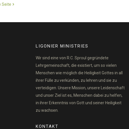
 Seite
LIGONIER MINISTRIES
Wir sind eine von R.C. Sproul gegründete
Lehrgemeinschaft, die existiert, um so vielen
Menschen wie möglich die Heiligkeit Gottes in all
ihrer Fülle zu verkünden, zu lehren und sie zu
verteidigen. Unsere Mission, unsere Leidenschaft
und unser Ziel ist es, Menschen dabei zu helfen,
in ihrer Erkenntnis von Gott und seiner Heiligkeit
zu wachsen.
KONTAKT