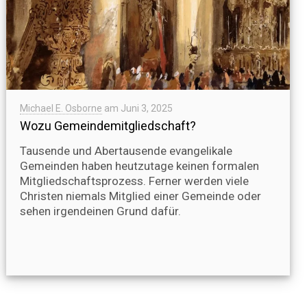
Michael E. Osborne
am
Juni 3, 2025
Wozu Gemeindemitgliedschaft?
Tausende und Abertausende evangelikale
Gemeinden haben heutzutage keinen formalen
Mitgliedschaftsprozess. Ferner werden viele
Christen niemals Mitglied einer Gemeinde oder
sehen irgendeinen Grund dafür.