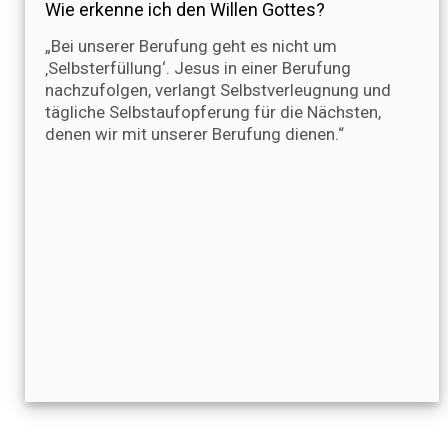
Wie erkenne ich den Willen Gottes?
„Bei unserer Berufung geht es nicht um
‚Selbsterfüllung‘. Jesus in einer Berufung
nachzufolgen, verlangt Selbstverleugnung und
tägliche Selbstaufopferung für die Nächsten,
denen wir mit unserer Berufung dienen.“