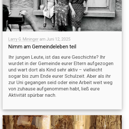
Larry G. Mininger
am
Juni 12, 2025
Nimm am Gemeindeleben teil
Ihr jungen Leute, ist das eure Geschichte? Ihr
wurdet in der Gemeinde eurer Eltern aufgezogen
und wart dort als Kind sehr aktiv – vielleicht
sogar bis zum Ende eurer Schulzeit. Aber als ihr
zur Uni gegangen seid oder eine Arbeit weit weg
von zuhause aufgenommen habt, ließ eure
Aktivität spürbar nach.